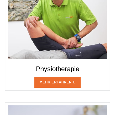
Physiotherapie
MEHR ERFAHREN