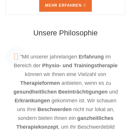
MEHR ERFAHREN
Unsere
Philosophie
Mit unserer jahrelangen
Erfahrung
im
Bereich der
Physio- und Trainingstherapie
können wir Ihnen eine Vielzahl von
Therapieformen
anbieten, wenn es zu
gesundheitlichen Beeinträchtigungen
und
Erkrankungen
gekommen ist. Wir schauen
uns Ihre
Beschwerden
nicht nur lokal an,
sondern bieten Ihnen ein
ganzheitliches
Therapiekonzept
, um Ihr Beschwerdebild