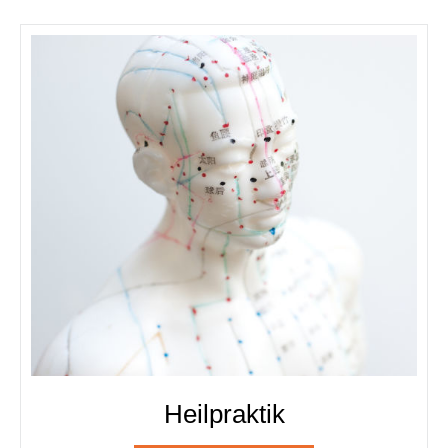
Heilpraktik