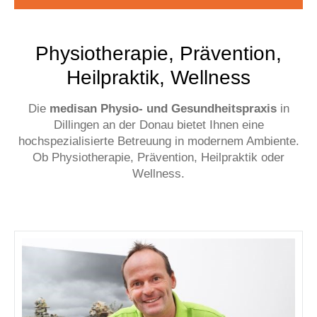
Physiotherapie, Prävention,
Heilpraktik, Wellness
Die
medisan Physio- und Gesundheitspraxis
in
Dillingen an der Donau bietet Ihnen eine
hochspezialisierte Betreuung in modernem Ambiente.
Ob Physiotherapie, Prävention, Heilpraktik oder
Wellness.